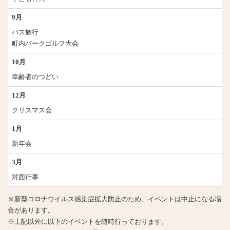
9月
バス旅行
町内パークゴルフ大会
10月
幸齢者のつどい
12月
クリスマス会
1月
新年会
3月
対面行事
※新型コロナウイルス感染症拡大防止のため、イベントは中止になる場
合があります。
※上記以外に以下のイベントを随時行っております。